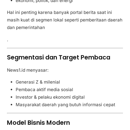
ekonomi, politik, dan energi
Hal ini penting karena banyak portal berita saat ini
masih kuat di segmen lokal seperti pemberitaan daerah
dan pemerintahan
.
Segmentasi dan Target Pembaca
News1.id menyasar:
Generasi Z & milenial
Pembaca aktif media sosial
Investor & pelaku ekonomi digital
Masyarakat daerah yang butuh informasi cepat
Model Bisnis Modern