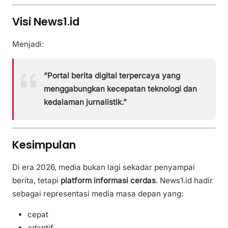
Visi News1.id
Menjadi:
“Portal berita digital terpercaya yang
menggabungkan kecepatan teknologi dan
kedalaman jurnalistik.”
Kesimpulan
Di era 2026, media bukan lagi sekadar penyampai
berita, tetapi
platform informasi cerdas
. News1.id hadir
sebagai representasi media masa depan yang:
cepat
adaptif