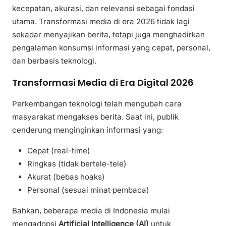
kecepatan, akurasi, dan relevansi sebagai fondasi
utama. Transformasi media di era 2026 tidak lagi
sekadar menyajikan berita, tetapi juga menghadirkan
pengalaman konsumsi informasi yang cepat, personal,
dan berbasis teknologi.
Transformasi Media di Era Digital 2026
Perkembangan teknologi telah mengubah cara
masyarakat mengakses berita. Saat ini, publik
cenderung menginginkan informasi yang:
Cepat (real-time)
Ringkas (tidak bertele-tele)
Akurat (bebas hoaks)
Personal (sesuai minat pembaca)
Bahkan, beberapa media di Indonesia mulai
mengadopsi
Artificial Intelligence (AI)
untuk