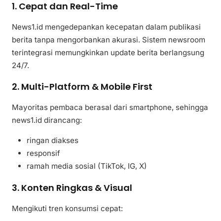
1.
Cepat dan Real-Time
News1.id mengedepankan kecepatan dalam publikasi
berita tanpa mengorbankan akurasi. Sistem newsroom
terintegrasi memungkinkan update berita berlangsung
24/7.
2.
Multi-Platform & Mobile First
Mayoritas pembaca berasal dari smartphone, sehingga
news1.id dirancang:
ringan diakses
responsif
ramah media sosial (TikTok, IG, X)
3.
Konten Ringkas & Visual
Mengikuti tren konsumsi cepat: