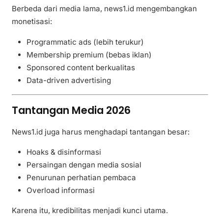
Berbeda dari media lama, news1.id mengembangkan
monetisasi:
Programmatic ads (lebih terukur)
Membership premium (bebas iklan)
Sponsored content berkualitas
Data-driven advertising
Tantangan Media 2026
News1.id juga harus menghadapi tantangan besar:
Hoaks & disinformasi
Persaingan dengan media sosial
Penurunan perhatian pembaca
Overload informasi
Karena itu, kredibilitas menjadi kunci utama.