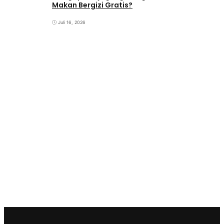
Makan Bergizi Gratis?
Juli 16, 2026