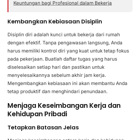
Keuntungan bagi Profesional dalam Bekerja
Kembangkan Kebiasaan Disiplin
Disiplin diri adalah kunci untuk bekerja dari rumah
dengan efektif. Tanpa pengawasan langsung, Anda
harus memiliki kontrol diri yang kuat untuk tetap fokus
pada pekerjaan. Buatlah daftar tugas yang harus
diselesaikan setiap hari dan pastikan untuk
menyelesaikannya sebelum akhir jam kerja.
Mengembangkan kebiasaan ini akan membantu Anda
tetap produktif dan menghindari penundaan.
Menjaga Keseimbangan Kerja dan
Kehidupan Pribadi
Tetapkan Batasan Jelas