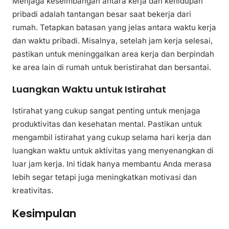
Menjaga keseimbangan antara kerja dan kehidupan
pribadi adalah tantangan besar saat bekerja dari
rumah. Tetapkan batasan yang jelas antara waktu kerja
dan waktu pribadi. Misalnya, setelah jam kerja selesai,
pastikan untuk meninggalkan area kerja dan berpindah
ke area lain di rumah untuk beristirahat dan bersantai.
Luangkan Waktu untuk Istirahat
Istirahat yang cukup sangat penting untuk menjaga
produktivitas dan kesehatan mental. Pastikan untuk
mengambil istirahat yang cukup selama hari kerja dan
luangkan waktu untuk aktivitas yang menyenangkan di
luar jam kerja. Ini tidak hanya membantu Anda merasa
lebih segar tetapi juga meningkatkan motivasi dan
kreativitas.
Kesimpulan