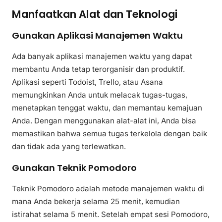
Manfaatkan Alat dan Teknologi
Gunakan Aplikasi Manajemen Waktu
Ada banyak aplikasi manajemen waktu yang dapat
membantu Anda tetap terorganisir dan produktif.
Aplikasi seperti Todoist, Trello, atau Asana
memungkinkan Anda untuk melacak tugas-tugas,
menetapkan tenggat waktu, dan memantau kemajuan
Anda. Dengan menggunakan alat-alat ini, Anda bisa
memastikan bahwa semua tugas terkelola dengan baik
dan tidak ada yang terlewatkan.
Gunakan Teknik Pomodoro
Teknik Pomodoro adalah metode manajemen waktu di
mana Anda bekerja selama 25 menit, kemudian
istirahat selama 5 menit. Setelah empat sesi Pomodoro,