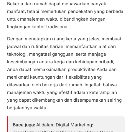
Bekerja dari rumah dapat menawarkan banyak
manfaat, tetapi memerlukan pendekatan yang berbeda
untuk manajemen waktu dibandingkan dengan
lingkungan kantor tradisional.
Dengan menetapkan ruang kerja yang jelas, membuat
jadwal dan rutinitas harian, memanfaatkan alat dan
teknologi, mengatasi gangguan, serta menjaga
keseimbangan antara kerja dan kehidupan pribadi,
Anda dapat memaksimalkan produktivitas Anda dan
menikmati keuntungan dari fleksibilitas yang
ditawarkan oleh bekerja dari rumah. Ingatlah bahwa
manajemen waktu yang efektif adalah keterampilan
yang dapat dikembangkan dan disempurnakan seiring
berjalannya waktu.
Baca juga:
AI dalam Digital Marketing: