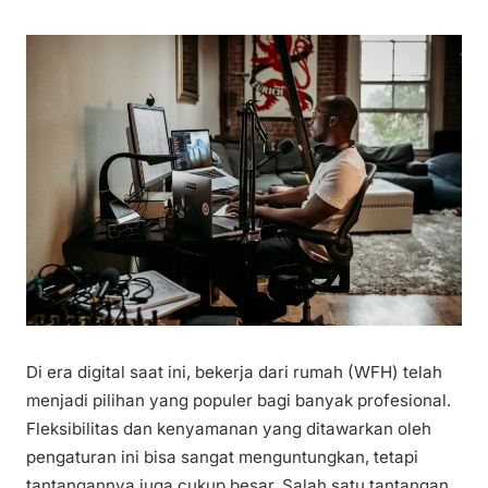
Di era digital saat ini, bekerja dari rumah (WFH) telah
menjadi pilihan yang populer bagi banyak profesional.
Fleksibilitas dan kenyamanan yang ditawarkan oleh
pengaturan ini bisa sangat menguntungkan, tetapi
tantangannya juga cukup besar. Salah satu tantangan