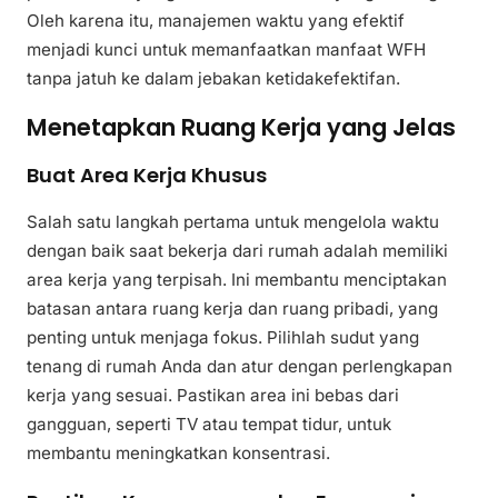
Oleh karena itu, manajemen waktu yang efektif
menjadi kunci untuk memanfaatkan manfaat WFH
tanpa jatuh ke dalam jebakan ketidakefektifan.
Menetapkan Ruang Kerja yang Jelas
Buat Area Kerja Khusus
Salah satu langkah pertama untuk mengelola waktu
dengan baik saat bekerja dari rumah adalah memiliki
area kerja yang terpisah. Ini membantu menciptakan
batasan antara ruang kerja dan ruang pribadi, yang
penting untuk menjaga fokus. Pilihlah sudut yang
tenang di rumah Anda dan atur dengan perlengkapan
kerja yang sesuai. Pastikan area ini bebas dari
gangguan, seperti TV atau tempat tidur, untuk
membantu meningkatkan konsentrasi.