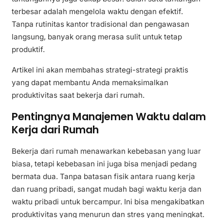
terbesar adalah mengelola waktu dengan efektif.
Tanpa rutinitas kantor tradisional dan pengawasan
langsung, banyak orang merasa sulit untuk tetap
produktif.
Artikel ini akan membahas strategi-strategi praktis
yang dapat membantu Anda memaksimalkan
produktivitas saat bekerja dari rumah.
Pentingnya Manajemen Waktu dalam
Kerja dari Rumah
Bekerja dari rumah menawarkan kebebasan yang luar
biasa, tetapi kebebasan ini juga bisa menjadi pedang
bermata dua. Tanpa batasan fisik antara ruang kerja
dan ruang pribadi, sangat mudah bagi waktu kerja dan
waktu pribadi untuk bercampur. Ini bisa mengakibatkan
produktivitas yang menurun dan stres yang meningkat.