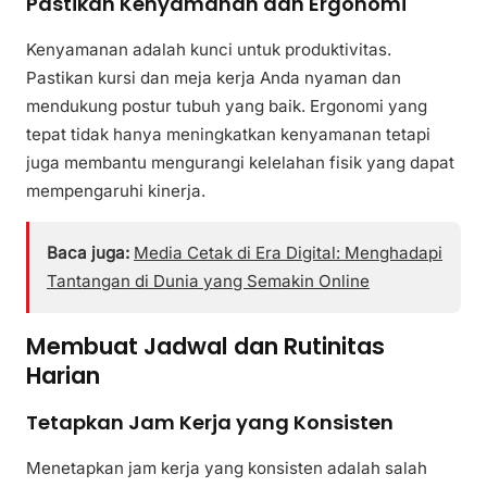
Pastikan Kenyamanan dan Ergonomi
Kenyamanan adalah kunci untuk produktivitas.
Pastikan kursi dan meja kerja Anda nyaman dan
mendukung postur tubuh yang baik. Ergonomi yang
tepat tidak hanya meningkatkan kenyamanan tetapi
juga membantu mengurangi kelelahan fisik yang dapat
mempengaruhi kinerja.
Baca juga:
Media Cetak di Era Digital: Menghadapi
Tantangan di Dunia yang Semakin Online
Membuat Jadwal dan Rutinitas
Harian
Tetapkan Jam Kerja yang Konsisten
Menetapkan jam kerja yang konsisten adalah salah