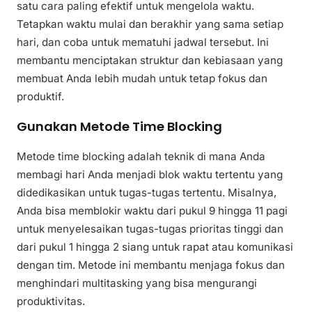
satu cara paling efektif untuk mengelola waktu.
Tetapkan waktu mulai dan berakhir yang sama setiap
hari, dan coba untuk mematuhi jadwal tersebut. Ini
membantu menciptakan struktur dan kebiasaan yang
membuat Anda lebih mudah untuk tetap fokus dan
produktif.
Gunakan Metode Time Blocking
Metode time blocking adalah teknik di mana Anda
membagi hari Anda menjadi blok waktu tertentu yang
didedikasikan untuk tugas-tugas tertentu. Misalnya,
Anda bisa memblokir waktu dari pukul 9 hingga 11 pagi
untuk menyelesaikan tugas-tugas prioritas tinggi dan
dari pukul 1 hingga 2 siang untuk rapat atau komunikasi
dengan tim. Metode ini membantu menjaga fokus dan
menghindari multitasking yang bisa mengurangi
produktivitas.