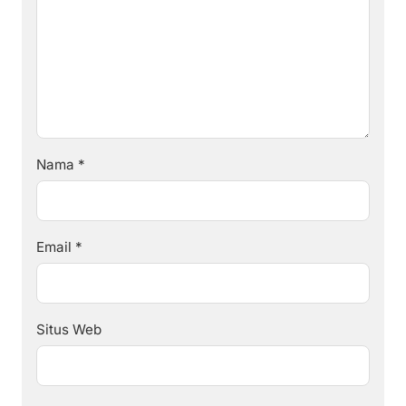
Nama
*
Email
*
Situs Web