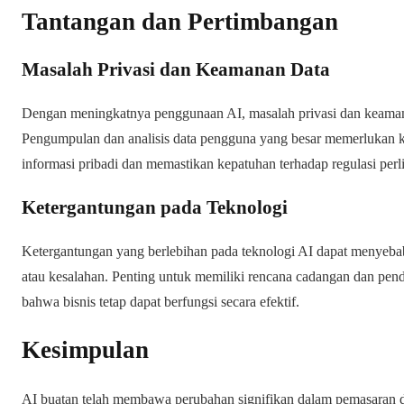
Tantangan dan Pertimbangan
Masalah Privasi dan Keamanan Data
Dengan meningkatnya penggunaan AI, masalah privasi dan keamana
Pengumpulan dan analisis data pengguna yang besar memerlukan k
informasi pribadi dan memastikan kepatuhan terhadap regulasi per
Ketergantungan pada Teknologi
Ketergantungan yang berlebihan pada teknologi AI dapat menyeba
atau kesalahan. Penting untuk memiliki rencana cadangan dan pen
bahwa bisnis tetap dapat berfungsi secara efektif.
Kesimpulan
AI buatan telah membawa perubahan signifikan dalam pemasaran d