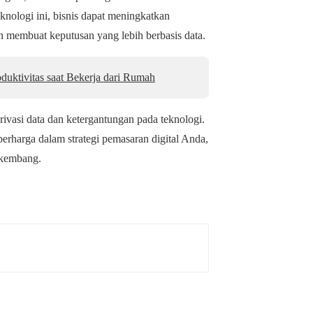
knologi ini, bisnis dapat meningkatkan
membuat keputusan yang lebih berbasis data.
uktivitas saat Bekerja dari Rumah
ivasi data dan ketergantungan pada teknologi.
erharga dalam strategi pemasaran digital Anda,
erkembang.