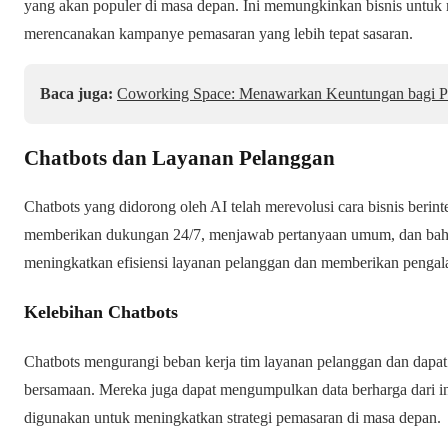
yang akan populer di masa depan. Ini memungkinkan bisnis untuk m
merencanakan kampanye pemasaran yang lebih tepat sasaran.
Baca juga:
Coworking Space: Menawarkan Keuntungan bagi Pr
Chatbots dan Layanan Pelanggan
Chatbots yang didorong oleh AI telah merevolusi cara bisnis berin
memberikan dukungan 24/7, menjawab pertanyaan umum, dan bahk
meningkatkan efisiensi layanan pelanggan dan memberikan pengal
Kelebihan Chatbots
Chatbots mengurangi beban kerja tim layanan pelanggan dan dapat
bersamaan. Mereka juga dapat mengumpulkan data berharga dari i
digunakan untuk meningkatkan strategi pemasaran di masa depan.