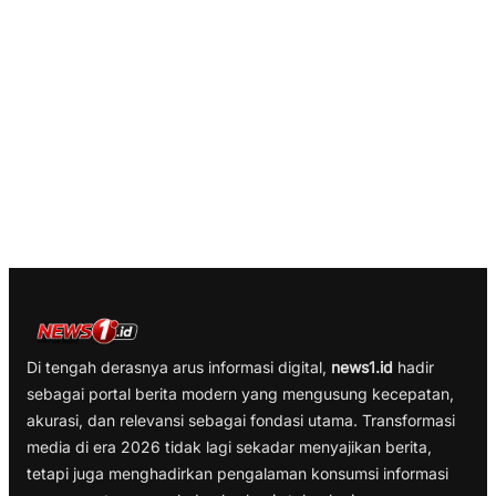
Di tengah derasnya arus informasi digital,
news1.id
hadir
sebagai portal berita modern yang mengusung kecepatan,
akurasi, dan relevansi sebagai fondasi utama. Transformasi
media di era 2026 tidak lagi sekadar menyajikan berita,
tetapi juga menghadirkan pengalaman konsumsi informasi