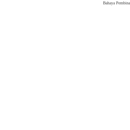
Bahaya Pembina