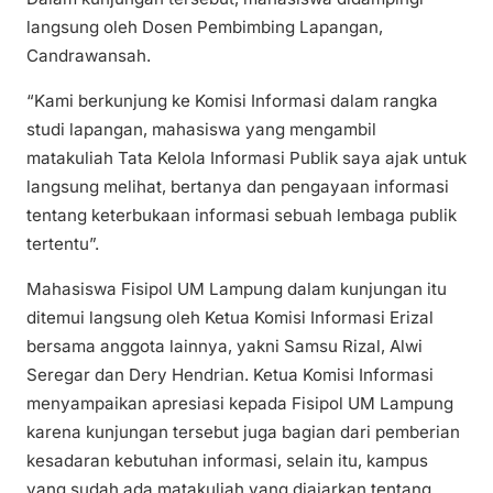
langsung oleh Dosen Pembimbing Lapangan,
Candrawansah.
“Kami berkunjung ke Komisi Informasi dalam rangka
studi lapangan, mahasiswa yang mengambil
matakuliah Tata Kelola Informasi Publik saya ajak untuk
langsung melihat, bertanya dan pengayaan informasi
tentang keterbukaan informasi sebuah lembaga publik
tertentu”.
Mahasiswa Fisipol UM Lampung dalam kunjungan itu
ditemui langsung oleh Ketua Komisi Informasi Erizal
bersama anggota lainnya, yakni Samsu Rizal, Alwi
Seregar dan Dery Hendrian. Ketua Komisi Informasi
menyampaikan apresiasi kepada Fisipol UM Lampung
karena kunjungan tersebut juga bagian dari pemberian
kesadaran kebutuhan informasi, selain itu, kampus
yang sudah ada matakuliah yang diajarkan tentang