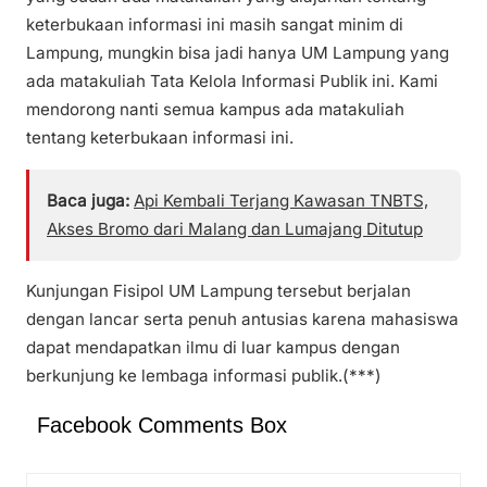
keterbukaan informasi ini masih sangat minim di
Lampung, mungkin bisa jadi hanya UM Lampung yang
ada matakuliah Tata Kelola Informasi Publik ini. Kami
mendorong nanti semua kampus ada matakuliah
tentang keterbukaan informasi ini.
Baca juga:
Api Kembali Terjang Kawasan TNBTS,
Akses Bromo dari Malang dan Lumajang Ditutup
Kunjungan Fisipol UM Lampung tersebut berjalan
dengan lancar serta penuh antusias karena mahasiswa
dapat mendapatkan ilmu di luar kampus dengan
berkunjung ke lembaga informasi publik.(***)
Facebook Comments Box