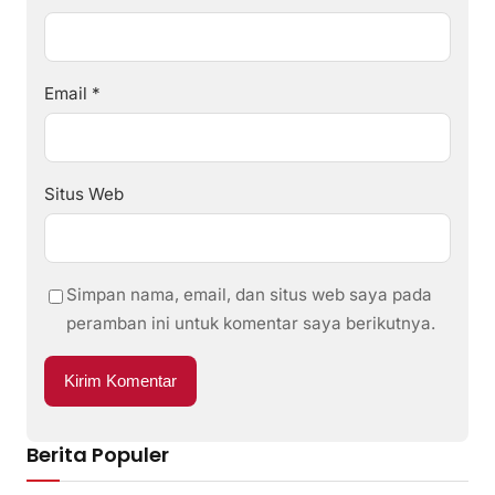
Email
*
Situs Web
Simpan nama, email, dan situs web saya pada
peramban ini untuk komentar saya berikutnya.
Berita Populer