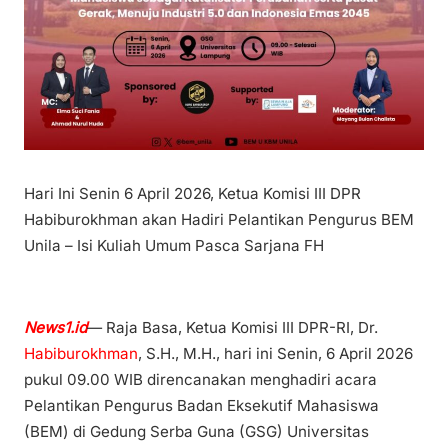
Hari Ini Senin 6 April 2026, Ketua Komisi III DPR
Habiburokhman akan Hadiri Pelantikan Pengurus BEM
Unila – Isi Kuliah Umum Pasca Sarjana FH
News1.id
— Raja Basa, Ketua Komisi III DPR-RI, Dr.
Habiburokhman
, S.H., M.H., hari ini Senin, 6 April 2026
pukul 09.00 WIB direncanakan menghadiri acara
Pelantikan Pengurus Badan Eksekutif Mahasiswa
(BEM) di Gedung Serba Guna (GSG) Universitas