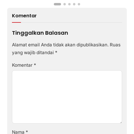
Komentar
Tinggalkan Balasan
Alamat email Anda tidak akan dipublikasikan.
Ruas
yang wajib ditandai
*
Komentar
*
Nama
*