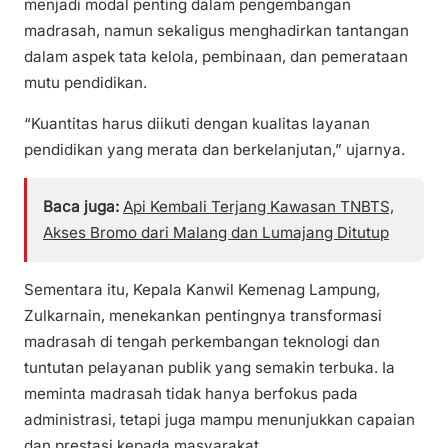
menjadi modal penting dalam pengembangan
madrasah, namun sekaligus menghadirkan tantangan
dalam aspek tata kelola, pembinaan, dan pemerataan
mutu pendidikan.
“Kuantitas harus diikuti dengan kualitas layanan
pendidikan yang merata dan berkelanjutan,” ujarnya.
Baca juga:
Api Kembali Terjang Kawasan TNBTS,
Akses Bromo dari Malang dan Lumajang Ditutup
Sementara itu, Kepala Kanwil Kemenag Lampung,
Zulkarnain, menekankan pentingnya transformasi
madrasah di tengah perkembangan teknologi dan
tuntutan pelayanan publik yang semakin terbuka. Ia
meminta madrasah tidak hanya berfokus pada
administrasi, tetapi juga mampu menunjukkan capaian
dan prestasi kepada masyarakat.