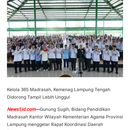
Kelola 365 Madrasah, Kemenag Lampung Tengah
Didorong Tampil Lebih Unggul
News1.id.com—
Gunung Sugih, Bidang Pendidikan
Madrasah Kantor Wilayah Kementerian Agama Provinsi
Lampung menggelar Rapat Koordinasi Daerah