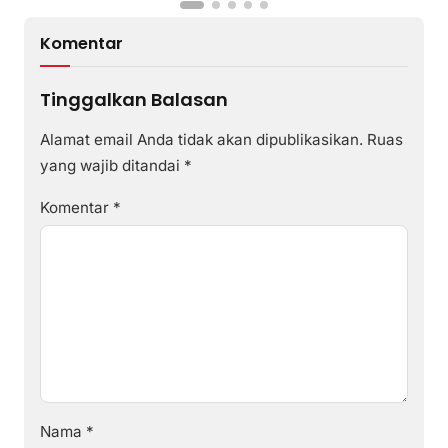
Komentar
Tinggalkan Balasan
Alamat email Anda tidak akan dipublikasikan.
Ruas
yang wajib ditandai
*
Komentar
*
Nama
*