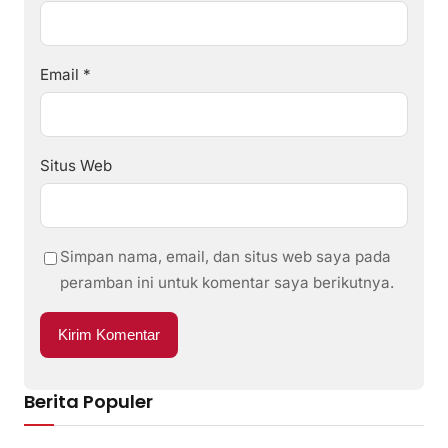
Email
*
Situs Web
Simpan nama, email, dan situs web saya pada
peramban ini untuk komentar saya berikutnya.
Berita Populer