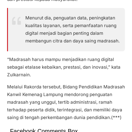
Menurut dia, penguatan data, peningkatan
kualitas layanan, serta pemanfaatan ruang
digital menjadi bagian penting dalam
membangun citra dan daya saing madrasah.
“Madrasah harus mampu menjadikan ruang digital
sebagai etalase kebaikan, prestasi, dan inovasi,” kata
Zulkarnain.
Melalui Rakorda tersebut, Bidang Pendidikan Madrasah
Kanwil Kemenag Lampung mendorong penguatan
madrasah yang unggul, tertib administrasi, ramah
terhadap peserta didik, terintegrasi, dan memiliki daya
saing di tengah perkembangan dunia pendidikan.(***)
Facebook Comments Box