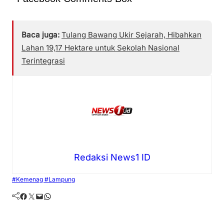
Baca juga:
Tulang Bawang Ukir Sejarah, Hibahkan
Lahan 19,17 Hektare untuk Sekolah Nasional
Terintegrasi
Redaksi News1 ID
#Kemenag #Lampung
Facebook
Twitter
Mail
WhatsApp