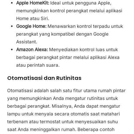
Apple HomeKit:
Ideal untuk pengguna Apple,
memungkinkan kontrol perangkat melalui aplikasi
Home atau Siri.
Google Home:
Menawarkan kontrol terpadu untuk
perangkat yang kompatibel dengan Google
Assistant.
Amazon Alexa:
Menyediakan kontrol luas untuk
berbagai perangkat pintar melalui aplikasi Alexa
atau perintah suara.
Otomatisasi dan Rutinitas
Otomatisasi adalah salah satu fitur utama rumah pintar
yang memungkinkan Anda mengatur rutinitas untuk
berbagai perangkat. Misalnya, Anda dapat mengatur
lampu untuk menyala secara otomatis saat matahari
terbenam atau termostat untuk menyesuaikan suhu
saat Anda meninggalkan rumah. Beberapa contoh