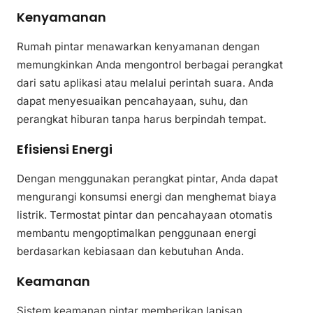
Kenyamanan
Rumah pintar menawarkan kenyamanan dengan
memungkinkan Anda mengontrol berbagai perangkat
dari satu aplikasi atau melalui perintah suara. Anda
dapat menyesuaikan pencahayaan, suhu, dan
perangkat hiburan tanpa harus berpindah tempat.
Efisiensi Energi
Dengan menggunakan perangkat pintar, Anda dapat
mengurangi konsumsi energi dan menghemat biaya
listrik. Termostat pintar dan pencahayaan otomatis
membantu mengoptimalkan penggunaan energi
berdasarkan kebiasaan dan kebutuhan Anda.
Keamanan
Sistem keamanan pintar memberikan lapisan