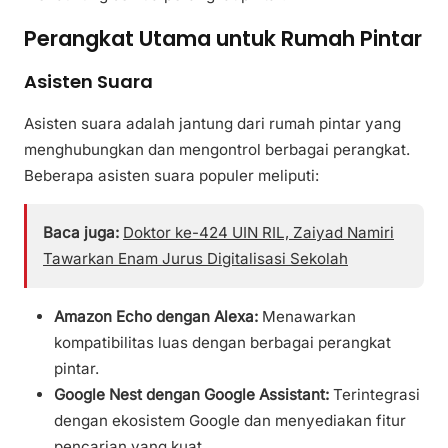
Perangkat Utama untuk Rumah Pintar
Asisten Suara
Asisten suara adalah jantung dari rumah pintar yang
menghubungkan dan mengontrol berbagai perangkat.
Beberapa asisten suara populer meliputi:
Baca juga:
Doktor ke-424 UIN RIL, Zaiyad Namiri
Tawarkan Enam Jurus Digitalisasi Sekolah
Amazon Echo dengan Alexa:
Menawarkan
kompatibilitas luas dengan berbagai perangkat
pintar.
Google Nest dengan Google Assistant:
Terintegrasi
dengan ekosistem Google dan menyediakan fitur
pencarian yang kuat.