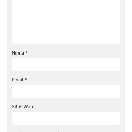
Nama
*
Email
*
Situs Web