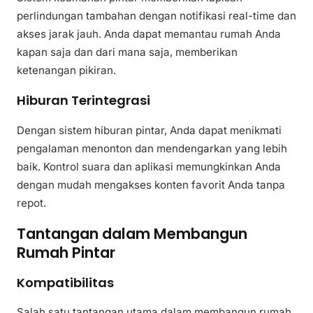
perlindungan tambahan dengan notifikasi real-time dan
akses jarak jauh. Anda dapat memantau rumah Anda
kapan saja dan dari mana saja, memberikan
ketenangan pikiran.
Hiburan Terintegrasi
Dengan sistem hiburan pintar, Anda dapat menikmati
pengalaman menonton dan mendengarkan yang lebih
baik. Kontrol suara dan aplikasi memungkinkan Anda
dengan mudah mengakses konten favorit Anda tanpa
repot.
Tantangan dalam Membangun
Rumah Pintar
Kompatibilitas
Salah satu tantangan utama dalam membangun rumah