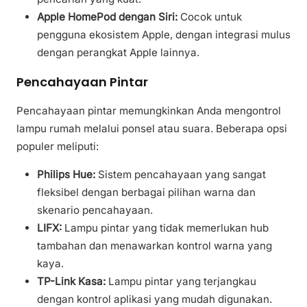
Apple HomePod dengan Siri:
Cocok untuk
pengguna ekosistem Apple, dengan integrasi mulus
dengan perangkat Apple lainnya.
Pencahayaan Pintar
Pencahayaan pintar memungkinkan Anda mengontrol
lampu rumah melalui ponsel atau suara. Beberapa opsi
populer meliputi:
Philips Hue:
Sistem pencahayaan yang sangat
fleksibel dengan berbagai pilihan warna dan
skenario pencahayaan.
LIFX:
Lampu pintar yang tidak memerlukan hub
tambahan dan menawarkan kontrol warna yang
kaya.
TP-Link Kasa:
Lampu pintar yang terjangkau
dengan kontrol aplikasi yang mudah digunakan.