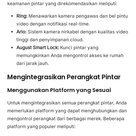
keamanan pintar yang direkomendasikan meliputi:
Ring:
Menawarkan kamera pengawas dan bel pintu
video dengan notifikasi real-time.
Arlo:
Sistem kamera nirkabel dengan kualitas video
tinggi dan penyimpanan cloud.
August Smart Lock:
Kunci pintar yang
memungkinkan Anda mengontrol akses ke rumah
dari jarak jauh.
Mengintegrasikan Perangkat Pintar
Menggunakan Platform yang Sesuai
Untuk mengintegrasikan semua perangkat pintar, Anda
memerlukan platform yang dapat menghubungkan dan
mengontrol perangkat dari berbagai merek. Beberapa
platform yang populer meliputi: