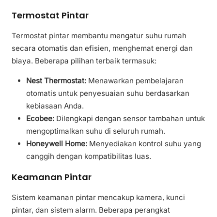
Termostat Pintar
Termostat pintar membantu mengatur suhu rumah
secara otomatis dan efisien, menghemat energi dan
biaya. Beberapa pilihan terbaik termasuk:
Nest Thermostat:
Menawarkan pembelajaran
otomatis untuk penyesuaian suhu berdasarkan
kebiasaan Anda.
Ecobee:
Dilengkapi dengan sensor tambahan untuk
mengoptimalkan suhu di seluruh rumah.
Honeywell Home:
Menyediakan kontrol suhu yang
canggih dengan kompatibilitas luas.
Keamanan Pintar
Sistem keamanan pintar mencakup kamera, kunci
pintar, dan sistem alarm. Beberapa perangkat