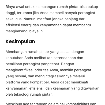
Biaya awal untuk membangun rumah pintar bisa cukup
tinggi, terutama jika Anda membeli banyak perangkat
sekaligus. Namun, manfaat jangka panjang dari
efisiensi energi dan kenyamanan dapat membantu
mengimbangi biaya ini.
Kesimpulan
Membangun rumah pintar yang sesuai dengan
kebutuhan Anda melibatkan perencanaan dan
pemilihan perangkat yang tepat. Dengan
mengidentifikasi prioritas Anda, memilih perangkat
yang sesuai, dan mengintegrasikannya melalui
platform yang kompatibel, Anda dapat menikmati
kenyamanan, efisiensi, dan keamanan yang ditawarkan
oleh teknologi rumah pintar.
Meskipun ada tantangan dalam hal kompatibilitas dan