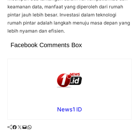
keamanan data, manfaat yang diperoleh dari rumah
pintar jauh lebih besar. Investasi dalam teknologi
rumah pintar adalah langkah menuju masa depan yang
lebih nyaman dan efisien.
Facebook Comments Box
News1 ID
Facebook
Twitter
Mail
WhatsApp