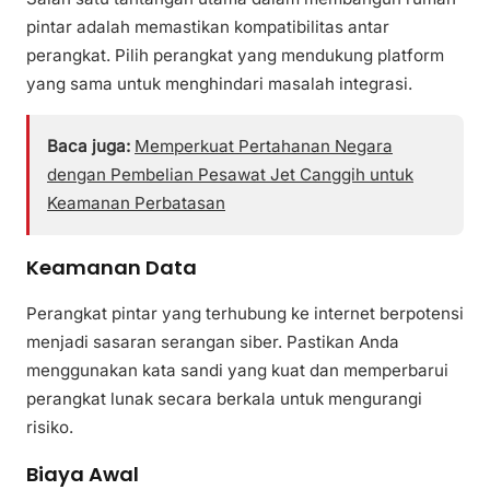
pintar adalah memastikan kompatibilitas antar
perangkat. Pilih perangkat yang mendukung platform
yang sama untuk menghindari masalah integrasi.
Baca juga:
Memperkuat Pertahanan Negara
dengan Pembelian Pesawat Jet Canggih untuk
Keamanan Perbatasan
Keamanan Data
Perangkat pintar yang terhubung ke internet berpotensi
menjadi sasaran serangan siber. Pastikan Anda
menggunakan kata sandi yang kuat dan memperbarui
perangkat lunak secara berkala untuk mengurangi
risiko.
Biaya Awal