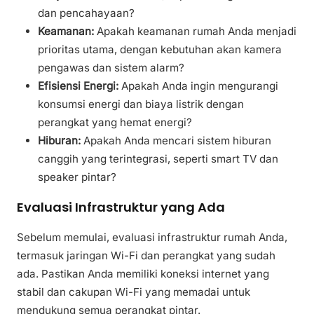
dan pencahayaan?
Keamanan:
Apakah keamanan rumah Anda menjadi
prioritas utama, dengan kebutuhan akan kamera
pengawas dan sistem alarm?
Efisiensi Energi:
Apakah Anda ingin mengurangi
konsumsi energi dan biaya listrik dengan
perangkat yang hemat energi?
Hiburan:
Apakah Anda mencari sistem hiburan
canggih yang terintegrasi, seperti smart TV dan
speaker pintar?
Evaluasi Infrastruktur yang Ada
Sebelum memulai, evaluasi infrastruktur rumah Anda,
termasuk jaringan Wi-Fi dan perangkat yang sudah
ada. Pastikan Anda memiliki koneksi internet yang
stabil dan cakupan Wi-Fi yang memadai untuk
mendukung semua perangkat pintar.