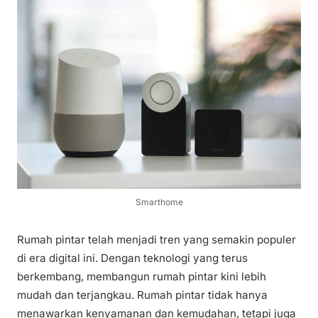
Smarthome
Rumah pintar telah menjadi tren yang semakin populer
di era digital ini. Dengan teknologi yang terus
berkembang, membangun rumah pintar kini lebih
mudah dan terjangkau. Rumah pintar tidak hanya
menawarkan kenyamanan dan kemudahan, tetapi juga