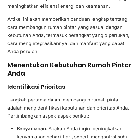
meningkatkan efisiensi energi dan keamanan.
Artikel ini akan memberikan panduan lengkap tentang
cara membangun rumah pintar yang sesuai dengan
kebutuhan Anda, termasuk perangkat yang diperlukan,
cara mengintegrasikannya, dan manfaat yang dapat
Anda peroleh.
Menentukan Kebutuhan Rumah Pintar
Anda
Identifikasi Prioritas
Langkah pertama dalam membangun rumah pintar
adalah mengidentifikasi kebutuhan dan prioritas Anda.
Pertimbangkan aspek-aspek berikut:
Kenyamanan:
Apakah Anda ingin meningkatkan
kenyamanan sehari-hari, seperti mengontrol suhu