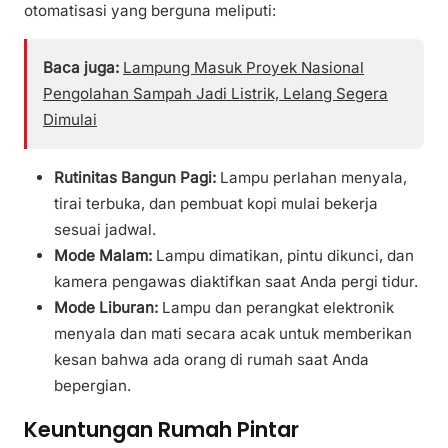
otomatisasi yang berguna meliputi:
Baca juga:
Lampung Masuk Proyek Nasional
Pengolahan Sampah Jadi Listrik, Lelang Segera
Dimulai
Rutinitas Bangun Pagi:
Lampu perlahan menyala,
tirai terbuka, dan pembuat kopi mulai bekerja
sesuai jadwal.
Mode Malam:
Lampu dimatikan, pintu dikunci, dan
kamera pengawas diaktifkan saat Anda pergi tidur.
Mode Liburan:
Lampu dan perangkat elektronik
menyala dan mati secara acak untuk memberikan
kesan bahwa ada orang di rumah saat Anda
bepergian.
Keuntungan Rumah Pintar