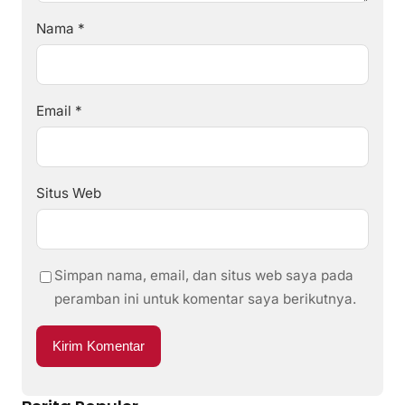
Nama
*
Email
*
Situs Web
Simpan nama, email, dan situs web saya pada
peramban ini untuk komentar saya berikutnya.