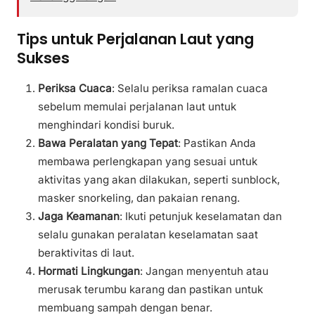
Tips untuk Perjalanan Laut yang
Sukses
Periksa Cuaca
: Selalu periksa ramalan cuaca
sebelum memulai perjalanan laut untuk
menghindari kondisi buruk.
Bawa Peralatan yang Tepat
: Pastikan Anda
membawa perlengkapan yang sesuai untuk
aktivitas yang akan dilakukan, seperti sunblock,
masker snorkeling, dan pakaian renang.
Jaga Keamanan
: Ikuti petunjuk keselamatan dan
selalu gunakan peralatan keselamatan saat
beraktivitas di laut.
Hormati Lingkungan
: Jangan menyentuh atau
merusak terumbu karang dan pastikan untuk
membuang sampah dengan benar.