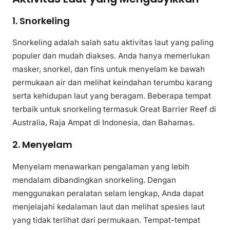
1.
Snorkeling
Snorkeling adalah salah satu aktivitas laut yang paling
populer dan mudah diakses. Anda hanya memerlukan
masker, snorkel, dan fins untuk menyelam ke bawah
permukaan air dan melihat keindahan terumbu karang
serta kehidupan laut yang beragam. Beberapa tempat
terbaik untuk snorkeling termasuk Great Barrier Reef di
Australia, Raja Ampat di Indonesia, dan Bahamas.
2.
Menyelam
Menyelam menawarkan pengalaman yang lebih
mendalam dibandingkan snorkeling. Dengan
menggunakan peralatan selam lengkap, Anda dapat
menjelajahi kedalaman laut dan melihat spesies laut
yang tidak terlihat dari permukaan. Tempat-tempat