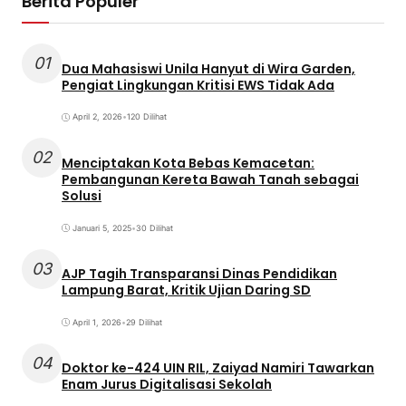
Berita Populer
01
Dua Mahasiswi Unila Hanyut di Wira Garden,
Pengiat Lingkungan Kritisi EWS Tidak Ada
April 2, 2026
•
120 Dilihat
02
Menciptakan Kota Bebas Kemacetan:
Pembangunan Kereta Bawah Tanah sebagai
Solusi
Januari 5, 2025
•
30 Dilihat
03
AJP Tagih Transparansi Dinas Pendidikan
Lampung Barat, Kritik Ujian Daring SD
April 1, 2026
•
29 Dilihat
04
Doktor ke-424 UIN RIL, Zaiyad Namiri Tawarkan
Enam Jurus Digitalisasi Sekolah