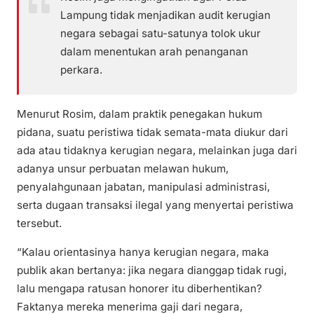
Lampung tidak menjadikan audit kerugian
negara sebagai satu-satunya tolok ukur
dalam menentukan arah penanganan
perkara.
Menurut Rosim, dalam praktik penegakan hukum
pidana, suatu peristiwa tidak semata-mata diukur dari
ada atau tidaknya kerugian negara, melainkan juga dari
adanya unsur perbuatan melawan hukum,
penyalahgunaan jabatan, manipulasi administrasi,
serta dugaan transaksi ilegal yang menyertai peristiwa
tersebut.
“Kalau orientasinya hanya kerugian negara, maka
publik akan bertanya: jika negara dianggap tidak rugi,
lalu mengapa ratusan honorer itu diberhentikan?
Faktanya mereka menerima gaji dari negara,