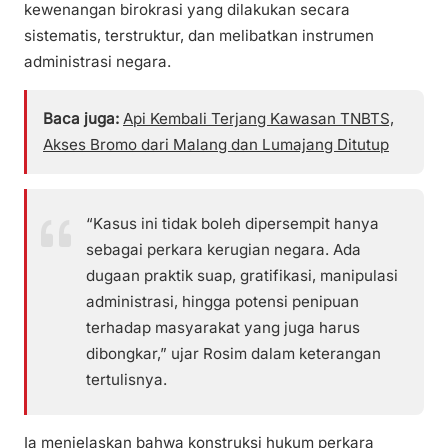
kewenangan birokrasi yang dilakukan secara
sistematis, terstruktur, dan melibatkan instrumen
administrasi negara.
Baca juga:
Api Kembali Terjang Kawasan TNBTS,
Akses Bromo dari Malang dan Lumajang Ditutup
“Kasus ini tidak boleh dipersempit hanya
sebagai perkara kerugian negara. Ada
dugaan praktik suap, gratifikasi, manipulasi
administrasi, hingga potensi penipuan
terhadap masyarakat yang juga harus
dibongkar,” ujar Rosim dalam keterangan
tertulisnya.
Ia menjelaskan bahwa konstruksi hukum perkara