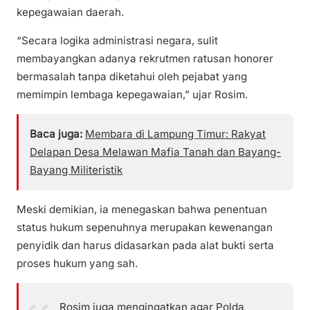
kepegawaian daerah.
“Secara logika administrasi negara, sulit
membayangkan adanya rekrutmen ratusan honorer
bermasalah tanpa diketahui oleh pejabat yang
memimpin lembaga kepegawaian,” ujar Rosim.
Baca juga:
Membara di Lampung Timur: Rakyat
Delapan Desa Melawan Mafia Tanah dan Bayang-
Bayang Militeristik
Meski demikian, ia menegaskan bahwa penentuan
status hukum sepenuhnya merupakan kewenangan
penyidik dan harus didasarkan pada alat bukti serta
proses hukum yang sah.
Rosim juga mengingatkan agar Polda