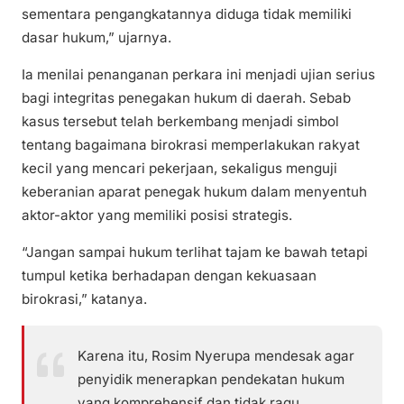
sementara pengangkatannya diduga tidak memiliki
dasar hukum,” ujarnya.
Ia menilai penanganan perkara ini menjadi ujian serius
bagi integritas penegakan hukum di daerah. Sebab
kasus tersebut telah berkembang menjadi simbol
tentang bagaimana birokrasi memperlakukan rakyat
kecil yang mencari pekerjaan, sekaligus menguji
keberanian aparat penegak hukum dalam menyentuh
aktor-aktor yang memiliki posisi strategis.
“Jangan sampai hukum terlihat tajam ke bawah tetapi
tumpul ketika berhadapan dengan kekuasaan
birokrasi,” katanya.
Karena itu, Rosim Nyerupa mendesak agar
penyidik menerapkan pendekatan hukum
yang komprehensif dan tidak ragu