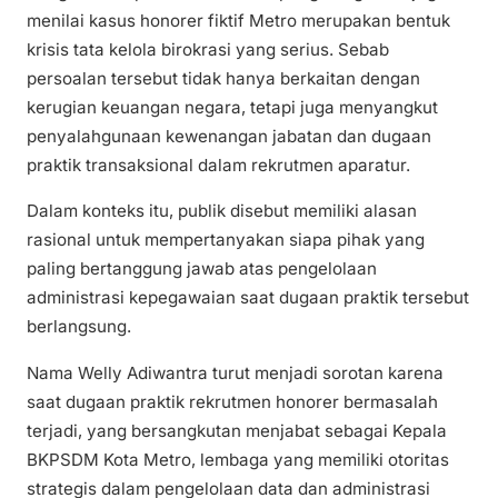
menilai kasus honorer fiktif Metro merupakan bentuk
krisis tata kelola birokrasi yang serius. Sebab
persoalan tersebut tidak hanya berkaitan dengan
kerugian keuangan negara, tetapi juga menyangkut
penyalahgunaan kewenangan jabatan dan dugaan
praktik transaksional dalam rekrutmen aparatur.
Dalam konteks itu, publik disebut memiliki alasan
rasional untuk mempertanyakan siapa pihak yang
paling bertanggung jawab atas pengelolaan
administrasi kepegawaian saat dugaan praktik tersebut
berlangsung.
Nama Welly Adiwantra turut menjadi sorotan karena
saat dugaan praktik rekrutmen honorer bermasalah
terjadi, yang bersangkutan menjabat sebagai Kepala
BKPSDM Kota Metro, lembaga yang memiliki otoritas
strategis dalam pengelolaan data dan administrasi