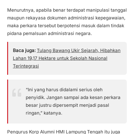
Menurutnya, apabila benar terdapat manipulasi tanggal
maupun rekayasa dokumen administrasi kepegawaian,
maka perkara tersebut berpotensi masuk dalam tindak
pidana pemalsuan administrasi negara.
Baca juga:
Tulang Bawang Ukir Sejarah, Hibahkan
Lahan 19,17 Hektare untuk Sekolah Nasional
Terintegrasi
“Ini yang harus didalami serius oleh
penyidik. Jangan sampai ada kesan perkara
besar justru dipersempit menjadi pasal
ringan,” katanya.
Pengurus Korp Alumni HMI Lampung Tengah itu juga