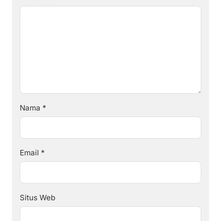
Nama
*
Email
*
Situs Web