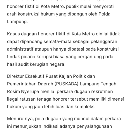
honorer fiktif di Kota Metro, publik mulai menyoroti
arah konstruksi hukum yang dibangun oleh Polda
Lampung.
Kasus dugaan honorer fiktif di Kota Metro dinilai tidak
dapat dipandang semata-mata sebagai pelanggaran
administratif ataupun hanya dibatasi pada konstruksi
tindak pidana korupsi biasa yang bergantung pada
hasil audit kerugian negara.
Direktur Eksekutif Pusat Kajian Politik dan
Pemerintahan Daerah (PUSKADA) Lampung Tengah,
Rosim Nyerupa menilai perkara dugaan rekrutmen
ilegal ratusan tenaga honorer tersebut memiliki dimensi
hukum yang jauh lebih luas dan kompleks.
Menurutnya, pola dugaan yang muncul dalam perkara
ini menunjukkan indikasi adanya penyalahgunaan