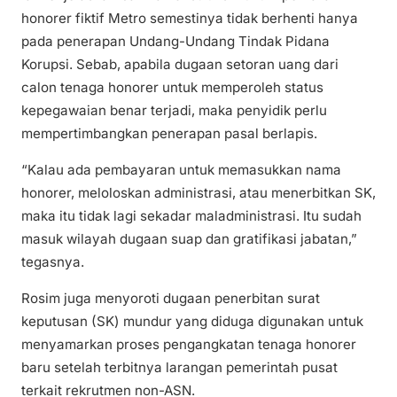
honorer fiktif Metro semestinya tidak berhenti hanya
pada penerapan Undang-Undang Tindak Pidana
Korupsi. Sebab, apabila dugaan setoran uang dari
calon tenaga honorer untuk memperoleh status
kepegawaian benar terjadi, maka penyidik perlu
mempertimbangkan penerapan pasal berlapis.
“Kalau ada pembayaran untuk memasukkan nama
honorer, meloloskan administrasi, atau menerbitkan SK,
maka itu tidak lagi sekadar maladministrasi. Itu sudah
masuk wilayah dugaan suap dan gratifikasi jabatan,”
tegasnya.
Rosim juga menyoroti dugaan penerbitan surat
keputusan (SK) mundur yang diduga digunakan untuk
menyamarkan proses pengangkatan tenaga honorer
baru setelah terbitnya larangan pemerintah pusat
terkait rekrutmen non-ASN.