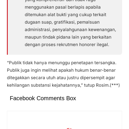
menggunakan pasal berlapis apabila
ditemukan alat bukti yang cukup terkait
dugaan suap, gratifikasi, pemalsuan
administrasi, penyalahgunaan kewenangan,
maupun tindak pidana lain yang berkaitan
dengan proses rekrutmen honorer ilegal.
“Publik tidak hanya menunggu penetapan tersangka.
Publik juga ingin melihat apakah hukum benar-benar
ditegakkan secara utuh atau justru dipersempit agar
kehilangan substansi kejahatannya,” tutup Rosim.(***)
Facebook Comments Box