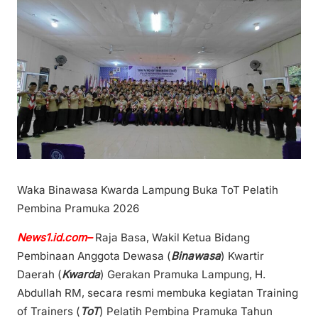
Waka Binawasa Kwarda Lampung Buka ToT Pelatih
Pembina Pramuka 2026
News1.id.com–
Raja Basa, Wakil Ketua Bidang
Pembinaan Anggota Dewasa (
Binawasa
) Kwartir
Daerah (
Kwarda
) Gerakan Pramuka Lampung, H.
Abdullah RM, secara resmi membuka kegiatan Training
of Trainers (
ToT
) Pelatih Pembina Pramuka Tahun