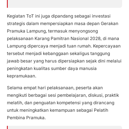
Kegiatan ToT ini juga dipandang sebagai investasi
strategis dalam mempersiapkan masa depan Gerakan
Pramuka Lampung, termasuk menyongsong
pelaksanaan Karang Pamitran Nasional 2028, di mana
Lampung dipercaya menjadi tuan rumah. Kepercayaan
tersebut menjadi kebanggaan sekaligus tanggung
jawab besar yang harus dipersiapkan sejak dini melalui
peningkatan kualitas sumber daya manusia
kepramukaan.
Selama empat hari pelaksanaan, peserta akan
mengikuti berbagai sesi pembelajaran, diskusi, praktik
melatih, dan penguatan kompetensi yang dirancang
untuk meningkatkan kemampuan sebagai Pelatih
Pembina Pramuka.