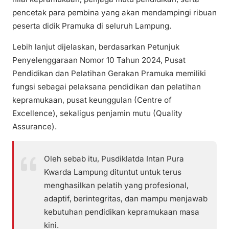
pencetak para pembina yang akan mendampingi ribuan
peserta didik Pramuka di seluruh Lampung.
Lebih lanjut dijelaskan, berdasarkan Petunjuk
Penyelenggaraan Nomor 10 Tahun 2024, Pusat
Pendidikan dan Pelatihan Gerakan Pramuka memiliki
fungsi sebagai pelaksana pendidikan dan pelatihan
kepramukaan, pusat keunggulan (Centre of
Excellence), sekaligus penjamin mutu (Quality
Assurance).
Oleh sebab itu, Pusdiklatda Intan Pura
Kwarda Lampung dituntut untuk terus
menghasilkan pelatih yang profesional,
adaptif, berintegritas, dan mampu menjawab
kebutuhan pendidikan kepramukaan masa
kini.