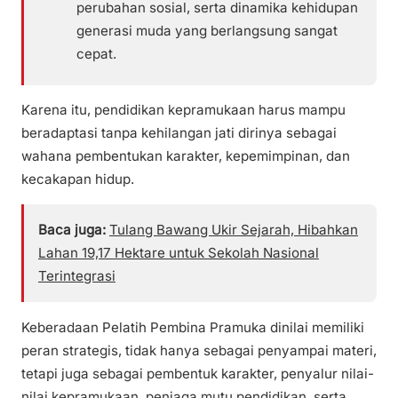
perubahan sosial, serta dinamika kehidupan
generasi muda yang berlangsung sangat
cepat.
Karena itu, pendidikan kepramukaan harus mampu
beradaptasi tanpa kehilangan jati dirinya sebagai
wahana pembentukan karakter, kepemimpinan, dan
kecakapan hidup.
Baca juga:
Tulang Bawang Ukir Sejarah, Hibahkan
Lahan 19,17 Hektare untuk Sekolah Nasional
Terintegrasi
Keberadaan Pelatih Pembina Pramuka dinilai memiliki
peran strategis, tidak hanya sebagai penyampai materi,
tetapi juga sebagai pembentuk karakter, penyalur nilai-
nilai kepramukaan, penjaga mutu pendidikan, serta