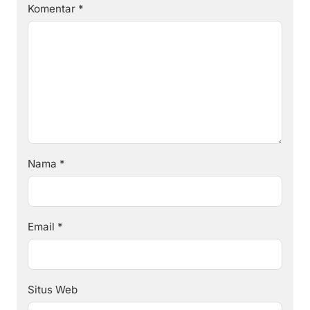
Komentar
*
Nama
*
Email
*
Situs Web