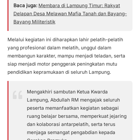
Baca juga:
Membara di Lampung Timur: Rakyat
Delapan Desa Melawan Mafia Tanah dan Bayang-
Bayang Militeristik
Melalui kegiatan ini diharapkan lahir pelatih-pelatih
yang profesional dalam melatih, unggul dalam
membangun karakter, mampu menjadi teladan, serta
siap menjadi motor penggerak peningkatan mutu
pendidikan kepramukaan di seluruh Lampung.
Mengakhiri sambutan Ketua Kwarda
Lampung, Abdullah RM mengajak seluruh
peserta memanfaatkan kegiatan sebagai
ruang belajar bersama, memperkuat jejaring
dan kolaborasi antarpelatih, serta terus
menjaga semangat pengabdian kepada