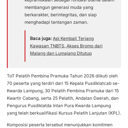
membangun generasi muda yang
berkarakter, berintegritas, dan siap
menghadapi tantangan zaman.
Baca juga:
Api Kembali Terjang
Kawasan TNBTS, Akses Bromo dari
Malang dan Lumajang Ditutup
ToT Pelatih Pembina Pramuka Tahun 2026 diikuti oleh
70 peserta yang terdiri dari 15 Kepala Pusdiklatcab se-
Kwarda Lampung, 30 Pelatih Pembina Pramuka dari 15
Kwartir Cabang, serta 25 Pelatih, Andalan Daerah, dan
Pengurus Pusdiklatda Intan Pura Kwarda Lampung
yang telah berkualifikasi Kursus Pelatih Lanjutan (KPL).
Komposisi peserta tersebut menunjukkan komitmen