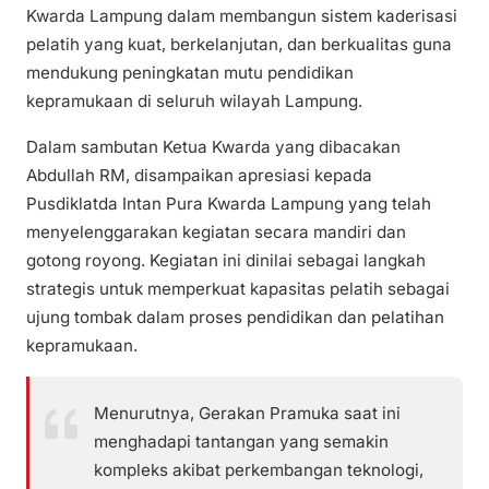
Kwarda Lampung dalam membangun sistem kaderisasi
pelatih yang kuat, berkelanjutan, dan berkualitas guna
mendukung peningkatan mutu pendidikan
kepramukaan di seluruh wilayah Lampung.
Dalam sambutan Ketua Kwarda yang dibacakan
Abdullah RM, disampaikan apresiasi kepada
Pusdiklatda Intan Pura Kwarda Lampung yang telah
menyelenggarakan kegiatan secara mandiri dan
gotong royong. Kegiatan ini dinilai sebagai langkah
strategis untuk memperkuat kapasitas pelatih sebagai
ujung tombak dalam proses pendidikan dan pelatihan
kepramukaan.
Menurutnya, Gerakan Pramuka saat ini
menghadapi tantangan yang semakin
kompleks akibat perkembangan teknologi,