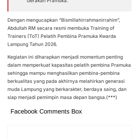
Gerakan Pramuka.
Dengan mengucapkan “Bismillahirrahmanirrahim”,
Abdullah RM secara resmi membuka Training of
Trainers (ToT) Pelatih Pembina Pramuka Kwarda
Lampung Tahun 2026.
Kegiatan ini diharapkan menjadi momentum penting
dalam memperkuat kapasitas pelatih pembina Pramuka
sehingga mampu menghasilkan pembina-pembina
berkualitas yang pada akhirnya melahirkan generasi
muda Lampung yang berkarakter, berdaya saing, dan
siap menjadi pemimpin masa depan bangsa.(***)
Facebook Comments Box