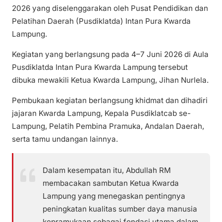
2026 yang diselenggarakan oleh Pusat Pendidikan dan
Pelatihan Daerah (Pusdiklatda) Intan Pura Kwarda
Lampung.
Kegiatan yang berlangsung pada 4–7 Juni 2026 di Aula
Pusdiklatda Intan Pura Kwarda Lampung tersebut
dibuka mewakili Ketua Kwarda Lampung, Jihan Nurlela.
Pembukaan kegiatan berlangsung khidmat dan dihadiri
jajaran Kwarda Lampung, Kepala Pusdiklatcab se-
Lampung, Pelatih Pembina Pramuka, Andalan Daerah,
serta tamu undangan lainnya.
Dalam kesempatan itu, Abdullah RM
membacakan sambutan Ketua Kwarda
Lampung yang menegaskan pentingnya
peningkatan kualitas sumber daya manusia
kepramukaan sebagai fondasi utama dalam