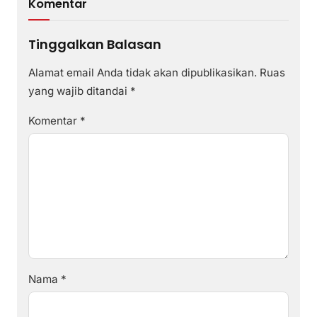
Komentar
Tinggalkan Balasan
Alamat email Anda tidak akan dipublikasikan.
Ruas
yang wajib ditandai
*
Komentar
*
Nama
*