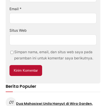
Email
*
Situs Web
Simpan nama, email, dan situs web saya pada
peramban ini untuk komentar saya berikutnya.
Berita Populer
01
Dua Mahasiswi Unila Hanyut di Wira Garden,