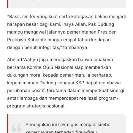
“Basic militer yang kuat serta ketegasan beliau menjadi
harapan besar bagi kami. Insya Allah, Pak Dudung
mampu mengawal jalannya pemerintahan Presiden
Prabowo Subianto hingga empat tahun ke depan
dengan penuh integritas,” tambahnya.
Ahmad Wahyu juga menegaskan bahwa pihaknya
bersama Komite OSIS Nasional siap memberikan
dukungan moral kepada pemerintah. Ia berharap,
kepemimpinan Dudung sebagai KSP dapat membawa
perubahan positif, terutama dalam memperkuat sinergi
antar lembaga dan mempercepat realisasi program-
program strategis nasional.
Penunjukan ini sekaligus menjadi simbol
kepercayaan terhadap figur-figur