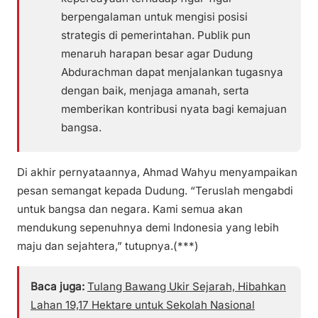
berpengalaman untuk mengisi posisi
strategis di pemerintahan. Publik pun
menaruh harapan besar agar Dudung
Abdurachman dapat menjalankan tugasnya
dengan baik, menjaga amanah, serta
memberikan kontribusi nyata bagi kemajuan
bangsa.
Di akhir pernyataannya, Ahmad Wahyu menyampaikan
pesan semangat kepada Dudung. “Teruslah mengabdi
untuk bangsa dan negara. Kami semua akan
mendukung sepenuhnya demi Indonesia yang lebih
maju dan sejahtera,” tutupnya.(***)
Baca juga:
Tulang Bawang Ukir Sejarah, Hibahkan
Lahan 19,17 Hektare untuk Sekolah Nasional