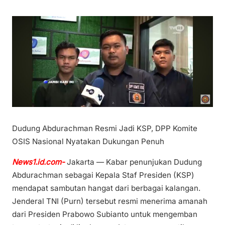
Dudung Abdurachman Resmi Jadi KSP, DPP Komite
OSIS Nasional Nyatakan Dukungan Penuh
News1.id.com-
Jakarta — Kabar penunjukan Dudung
Abdurachman sebagai Kepala Staf Presiden (KSP)
mendapat sambutan hangat dari berbagai kalangan.
Jenderal TNI (Purn) tersebut resmi menerima amanah
dari Presiden Prabowo Subianto untuk mengemban