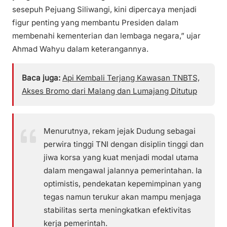
sesepuh Pejuang Siliwangi, kini dipercaya menjadi
figur penting yang membantu Presiden dalam
membenahi kementerian dan lembaga negara,” ujar
Ahmad Wahyu dalam keterangannya.
Baca juga:
Api Kembali Terjang Kawasan TNBTS,
Akses Bromo dari Malang dan Lumajang Ditutup
Menurutnya, rekam jejak Dudung sebagai
perwira tinggi TNI dengan disiplin tinggi dan
jiwa korsa yang kuat menjadi modal utama
dalam mengawal jalannya pemerintahan. Ia
optimistis, pendekatan kepemimpinan yang
tegas namun terukur akan mampu menjaga
stabilitas serta meningkatkan efektivitas
kerja pemerintah.