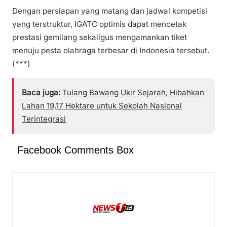
Dengan persiapan yang matang dan jadwal kompetisi
yang terstruktur, IGATC optimis dapat mencetak
prestasi gemilang sekaligus mengamankan tiket
menuju pesta olahraga terbesar di Indonesia tersebut.
(***)
Baca juga:
Tulang Bawang Ukir Sejarah, Hibahkan
Lahan 19,17 Hektare untuk Sekolah Nasional
Terintegrasi
Facebook Comments Box