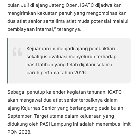
bulan Juli di ajang Jateng Open. IGATC dijadwalkan
mengirimkan kekuatan penuh yang mengombinasikan
dua atlet senior serta lima atlet muda potensial melalui
pembiayaan internal,” terangnya.
Kejuaraan ini menjadi ajang pembuktian
sekaligus evaluasi menyeluruh terhadap
hasil latihan yang telah dijalani selama
paruh pertama tahun 2026.
​Sebagai penutup kalender kegiatan tahunan, IGATC
akan mengawal dua atlet senior terbaiknya dalam
ajang Kejurnas Senior yang berlangsung pada bulan
September. Target utama dalam kejuaraan yang
didukung oleh PASI Lampung ini adalah menembus limit
PON 2028.