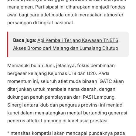
manajemen. Partisipasi ini diharapkan menjadi fondasi
awal bagi para atlet muda untuk merasakan atmosfer
persaingan di tingkat nasional.
Baca juga:
Api Kembali Terjang Kawasan TNBTS,
Akses Bromo dari Malang dan Lumajang Ditutup
​Memasuki bulan Juni, jelasnya, fokus pembinaan
bergeser ke ajang Kejurnas U18 dan U20. Pada
momentum ini, seluruh atlet muda binaan IGATC akan
diterjunkan untuk membela nama daerah, dengan
dukungan penuh pembiayaan dari PASI Lampung.
Sinergi antara klub dan pengurus provinsi ini menjadi
kunci dalam mematangkan mental bertanding generasi
penerus atletik Lampung di level usia prestasi.
​”Intensitas kompetisi akan mencapai puncaknya pada