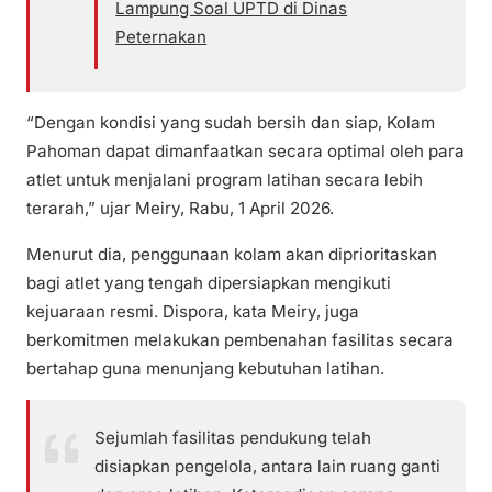
Lampung Soal UPTD di Dinas
Peternakan
“Dengan kondisi yang sudah bersih dan siap, Kolam
Pahoman dapat dimanfaatkan secara optimal oleh para
atlet untuk menjalani program latihan secara lebih
terarah,” ujar Meiry, Rabu, 1 April 2026.
Menurut dia, penggunaan kolam akan diprioritaskan
bagi atlet yang tengah dipersiapkan mengikuti
kejuaraan resmi. Dispora, kata Meiry, juga
berkomitmen melakukan pembenahan fasilitas secara
bertahap guna menunjang kebutuhan latihan.
Sejumlah fasilitas pendukung telah
disiapkan pengelola, antara lain ruang ganti