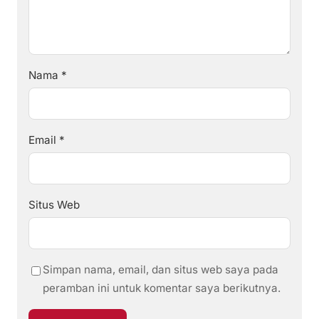
Nama
*
Email
*
Situs Web
Simpan nama, email, dan situs web saya pada
peramban ini untuk komentar saya berikutnya.