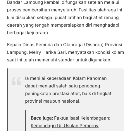
Bandar Lampung kembali difungsikan setelah melalui
proses pembersihan menyeluruh. Fasilitas olahraga ini
kini disiapkan sebagai pusat latihan bagi atlet renang
daerah yang tengah mempersiapkan diri menghadapi
berbagai kejuaraan.
Kepala Dinas Pemuda dan Olahraga (Dispora) Provinsi
Lampung, Meiry Harika Sari, menyatakan kondisi kolam
saat ini telah memenuhi standar untuk digunakan.
Ia menilai keberadaan Kolam Pahoman
dapat menjadi salah satu penopang
peningkatan prestasi atlet, baik di tingkat
provinsi maupun nasional.
Baca juga:
Faktualisasi Kelembagaan:
Kemendagri Uji Usulan Pemprov