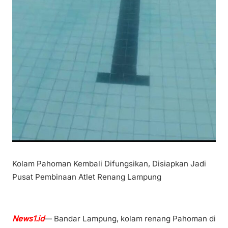
Kolam Pahoman Kembali Difungsikan, Disiapkan Jadi
Pusat Pembinaan Atlet Renang Lampung
News1.id
— Bandar Lampung, kolam renang Pahoman di