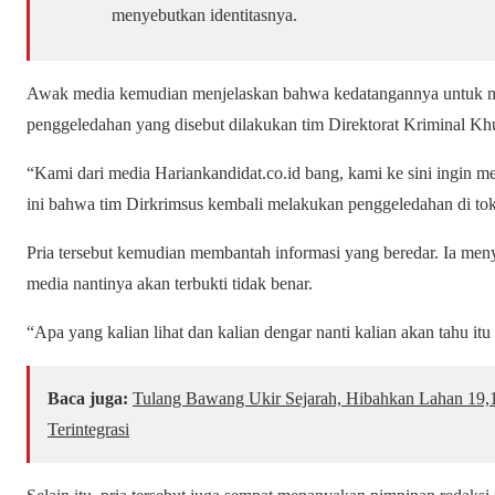
menyebutkan identitasnya.
Awak media kemudian menjelaskan bahwa kedatangannya untuk mel
penggeledahan yang disebut dilakukan tim Direktorat Kriminal Khus
“Kami dari media Hariankandidat.co.id bang, kami ke sini ingin me
ini bahwa tim Dirkrimsus kembali melakukan penggeledahan di tok
Pria tersebut kemudian membantah informasi yang beredar. Ia men
media nantinya akan terbukti tidak benar.
“Apa yang kalian lihat dan kalian dengar nanti kalian akan tahu itu
Baca juga:
Tulang Bawang Ukir Sejarah, Hibahkan Lahan 19,1
Terintegrasi