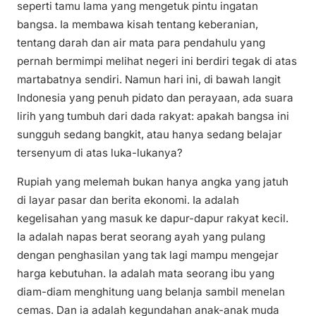
seperti tamu lama yang mengetuk pintu ingatan
bangsa. Ia membawa kisah tentang keberanian,
tentang darah dan air mata para pendahulu yang
pernah bermimpi melihat negeri ini berdiri tegak di atas
martabatnya sendiri. Namun hari ini, di bawah langit
Indonesia yang penuh pidato dan perayaan, ada suara
lirih yang tumbuh dari dada rakyat: apakah bangsa ini
sungguh sedang bangkit, atau hanya sedang belajar
tersenyum di atas luka-lukanya?
Rupiah yang melemah bukan hanya angka yang jatuh
di layar pasar dan berita ekonomi. Ia adalah
kegelisahan yang masuk ke dapur-dapur rakyat kecil.
Ia adalah napas berat seorang ayah yang pulang
dengan penghasilan yang tak lagi mampu mengejar
harga kebutuhan. Ia adalah mata seorang ibu yang
diam-diam menghitung uang belanja sambil menelan
cemas. Dan ia adalah kegundahan anak-anak muda