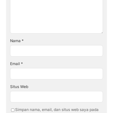
Nama
*
Email
*
Situs Web
Simpan nama, email, dan situs web saya pada