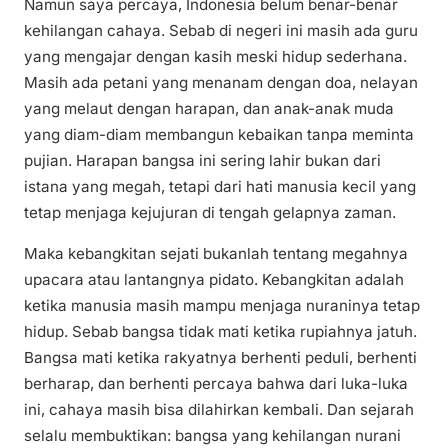
Namun saya percaya, Indonesia belum benar-benar
kehilangan cahaya. Sebab di negeri ini masih ada guru
yang mengajar dengan kasih meski hidup sederhana.
Masih ada petani yang menanam dengan doa, nelayan
yang melaut dengan harapan, dan anak-anak muda
yang diam-diam membangun kebaikan tanpa meminta
pujian. Harapan bangsa ini sering lahir bukan dari
istana yang megah, tetapi dari hati manusia kecil yang
tetap menjaga kejujuran di tengah gelapnya zaman.
Maka kebangkitan sejati bukanlah tentang megahnya
upacara atau lantangnya pidato. Kebangkitan adalah
ketika manusia masih mampu menjaga nuraninya tetap
hidup. Sebab bangsa tidak mati ketika rupiahnya jatuh.
Bangsa mati ketika rakyatnya berhenti peduli, berhenti
berharap, dan berhenti percaya bahwa dari luka-luka
ini, cahaya masih bisa dilahirkan kembali. Dan sejarah
selalu membuktikan: bangsa yang kehilangan nurani