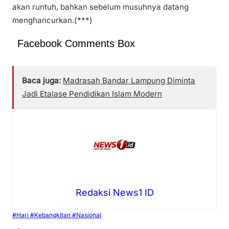
akan runtuh, bahkan sebelum musuhnya datang
menghancurkan.(***)
Facebook Comments Box
Baca juga:
Madrasah Bandar Lampung Diminta
Jadi Etalase Pendidikan Islam Modern
Redaksi News1 ID
#Hari #Kebangkitan #Nasional