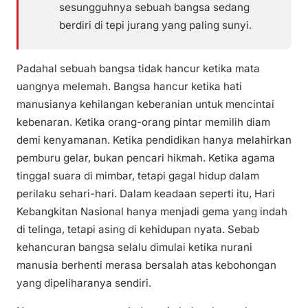
sesungguhnya sebuah bangsa sedang
berdiri di tepi jurang yang paling sunyi.
Padahal sebuah bangsa tidak hancur ketika mata
uangnya melemah. Bangsa hancur ketika hati
manusianya kehilangan keberanian untuk mencintai
kebenaran. Ketika orang-orang pintar memilih diam
demi kenyamanan. Ketika pendidikan hanya melahirkan
pemburu gelar, bukan pencari hikmah. Ketika agama
tinggal suara di mimbar, tetapi gagal hidup dalam
perilaku sehari-hari. Dalam keadaan seperti itu, Hari
Kebangkitan Nasional hanya menjadi gema yang indah
di telinga, tetapi asing di kehidupan nyata. Sebab
kehancuran bangsa selalu dimulai ketika nurani
manusia berhenti merasa bersalah atas kebohongan
yang dipeliharanya sendiri.