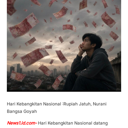
Hari Kebangkitan Nasional :Rupiah Jatuh, Nurani
Bangsa Goyah
News1.id.com-
Hari Kebangkitan Nasional datang