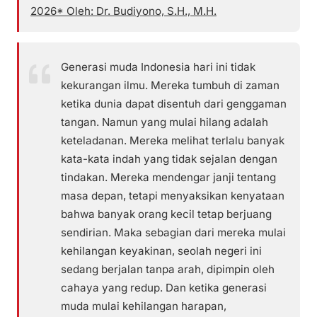
2026* Oleh: Dr. Budiyono, S.H., M.H.
Generasi muda Indonesia hari ini tidak
kekurangan ilmu. Mereka tumbuh di zaman
ketika dunia dapat disentuh dari genggaman
tangan. Namun yang mulai hilang adalah
keteladanan. Mereka melihat terlalu banyak
kata-kata indah yang tidak sejalan dengan
tindakan. Mereka mendengar janji tentang
masa depan, tetapi menyaksikan kenyataan
bahwa banyak orang kecil tetap berjuang
sendirian. Maka sebagian dari mereka mulai
kehilangan keyakinan, seolah negeri ini
sedang berjalan tanpa arah, dipimpin oleh
cahaya yang redup. Dan ketika generasi
muda mulai kehilangan harapan,